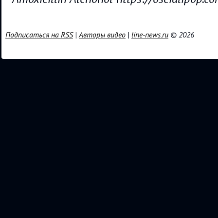
Подписаться на RSS
|
Авторы видео
|
line-news.ru
© 2026