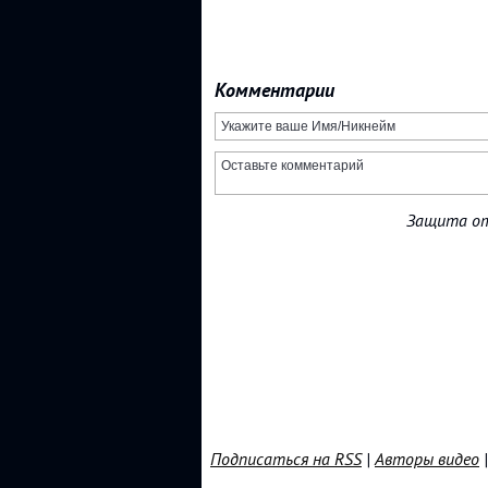
Комментарии
Защита от
Подписаться на RSS
|
Авторы видео