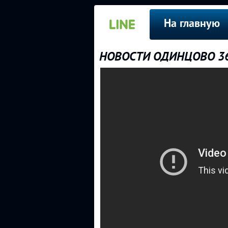
На главную
НОВОСТИ ОДИНЦОВО 360