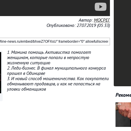
Автор:
МОСРЕГ
Опубликовано: 27.07.2019 (05:33)
1. Мамина помощь. Активистка помогает
женщинам, которые попали в непростую
жизненную ситуацию
2. Леди-бизнес. В финал муниципального конкурса
прошел в Одинцове
3. И новый способ мошенничества. Как покупатели
обманывают продавцов, и как не попасться на
уловки обманщиков
Рекоме