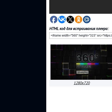
HTML код для встраивания плеера:
1280x720