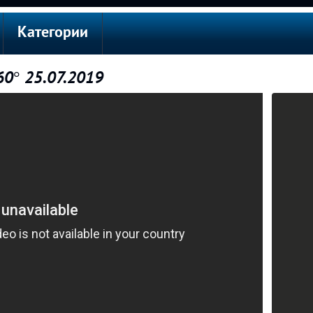
Категории
° 25.07.2019