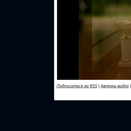
Подписаться на RSS
|
Авторы видео