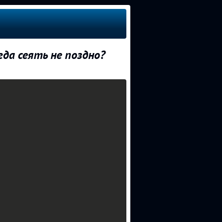
гда сеять не поздно?