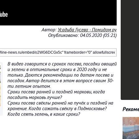
Автор:
Усадьба Гусево - Помидом.ру
Опубликовано: 04.05.2020 (05:21)
В видео говорится о сроках посева, посадки овощей
и зелени в оптимальные сроки в 2020 году и не
только. Даются рекомендации по датам посева и
посадок. Автор делится в этом вопросе своим 30-
ти летним опытом.
Сроки посева ранней и поздней моркови, когда
посадить морковь лучше?
Сроки посева свёклы ранней на пучёк и поздней на
хранение. Когда сажать свёклу в Подмосковье?
Рекоме
Когда сеять зелень, в какие сроки?