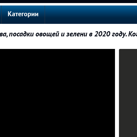
Категории
ва, посадки овощей и зелени в 2020 году. Ко