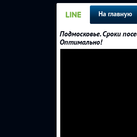
На главную
Подмосковье. Сроки посе
Оптимально!