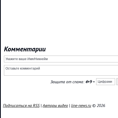
Комментарии
Защита от спама:
4+9
=
Подписаться на RSS
|
Авторы видео
|
line-news.ru
© 2026