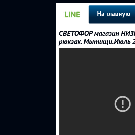
На главную
СВЕТОФОР магазин НИЗ
рюкзак. Мытищи.Июль 