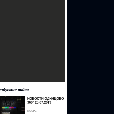
ндуемое видео
НОВОСТИ ОДИНЦОВО
360° 25.07.2019
МОСРЕГ