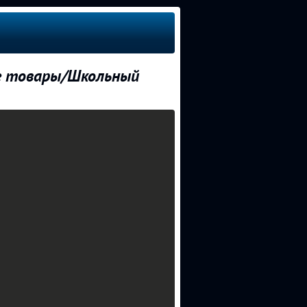
е товары/Школьный