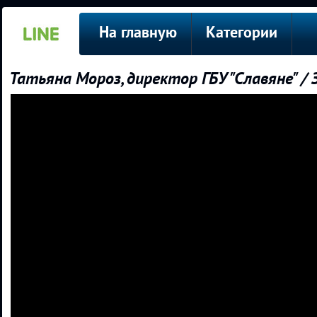
На главную
Категории
Татьяна Мороз, директор ГБУ "Славяне" / 