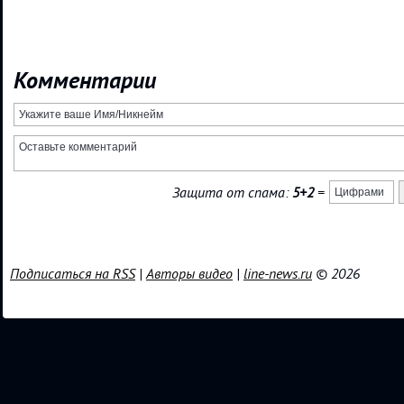
Комментарии
Защита от спама:
5+2
=
Подписаться на RSS
|
Авторы видео
|
line-news.ru
© 2026