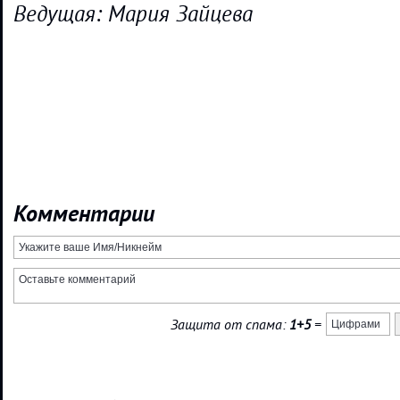
Ведущая: Мария Зайцева
Комментарии
Защита от спама:
1+5
=