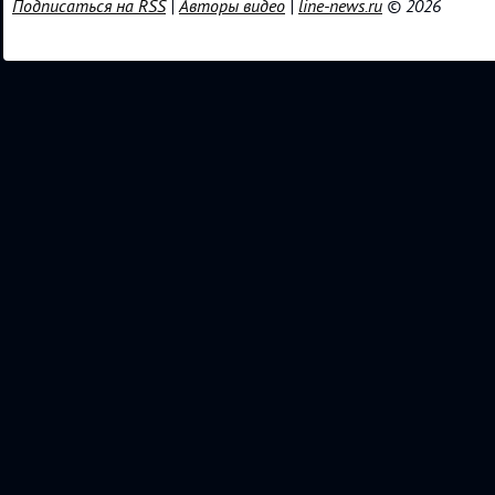
Подписаться на RSS
|
Авторы видео
|
line-news.ru
© 2026